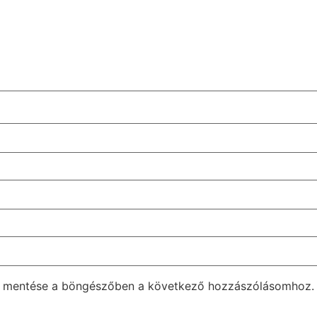
m mentése a böngészőben a következő hozzászólásomhoz.